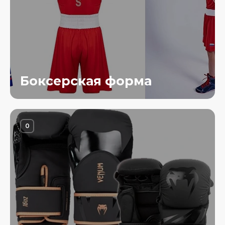
Боксерская форма
0