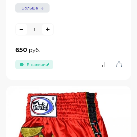
Больше
650
руб.
В наличии!