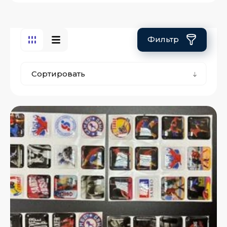
Фильтр
Сортировать