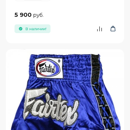
5 900
руб.
В наличии!