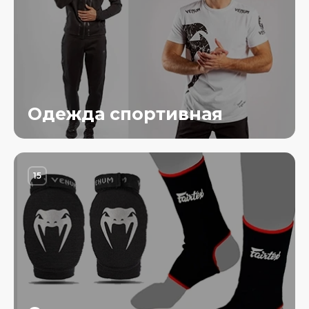
Одежда спортивная
15