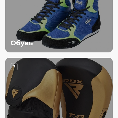
Обувь
7