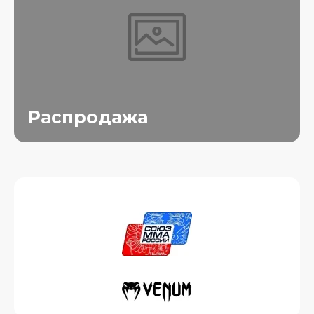
Распродажа