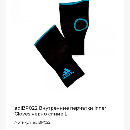
adiBP022 Внутренние перчатки Inner
Gloves черно синие L
Артикул:
adiBP022