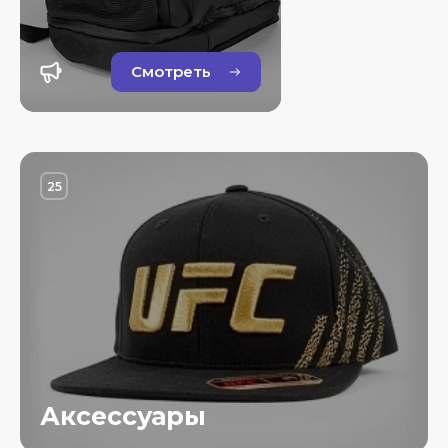
Смотреть
25
Аксессуары