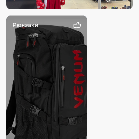
Рюкзаки