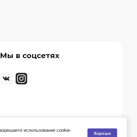
Мы в соцсетях
разрешаете использование cookie-
Хорошо