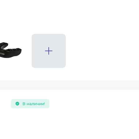
В наличии!