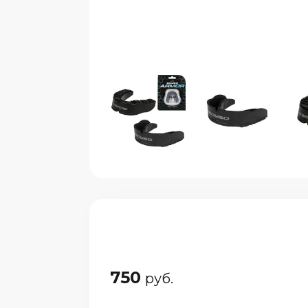
750
руб.