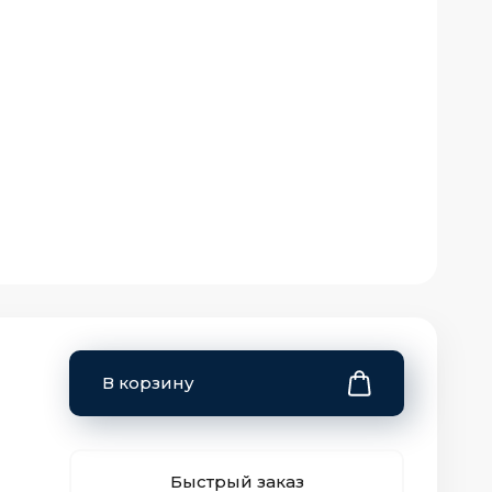
В корзину
Быстрый заказ