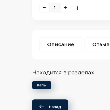
Описание
Отзы
Находится в разделах
Капы
Назад