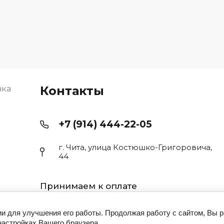
вка
Контакты
+7 (914) 444-22-05
г. Чита, улица Костюшко-Григоровича,
44
Принимаем к оплате
ии для улучшения его работы. Продолжая работу с сайтом, Вы 
настройках Вашего браузера.