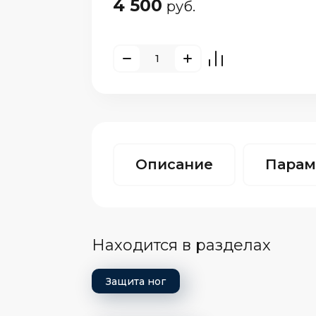
4 500
руб.
Описание
Парам
Находится в разделах
Защита ног