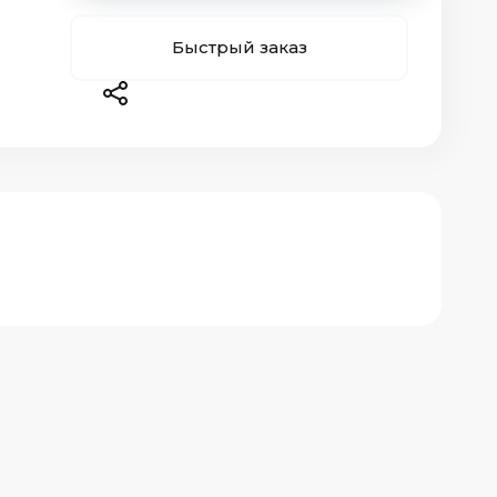
Быстрый заказ