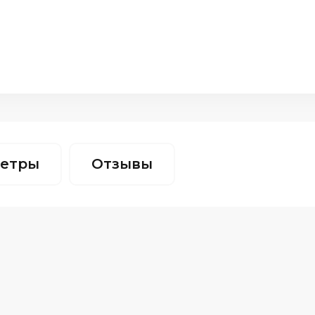
етры
Отзывы