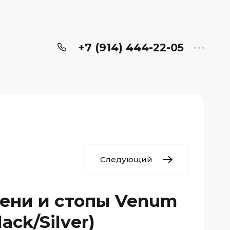
+7 (914) 444-22-05
Следующий
ени и стопы Venum
lack/Silver)