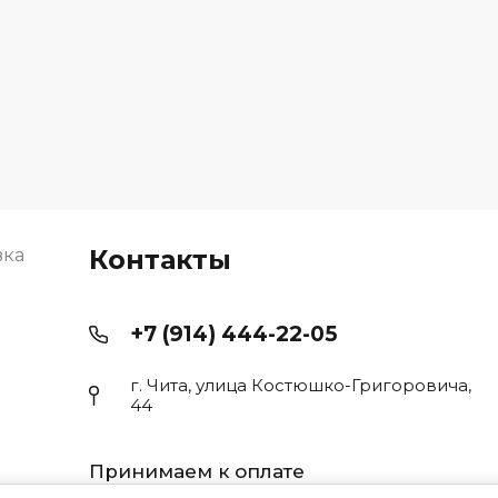
вка
Контакты
+7 (914) 444-22-05
г. Чита, улица Костюшко-Григоровича,
44
Принимаем к оплате