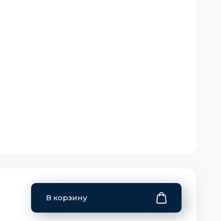
В корзину