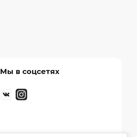
Мы в соцсетях