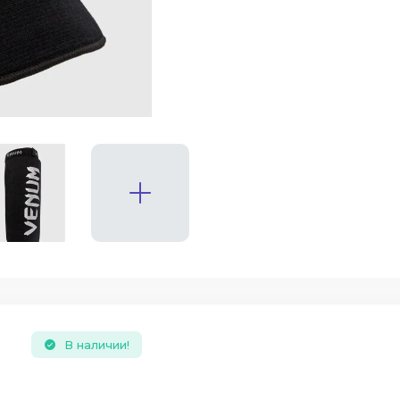
В наличии!