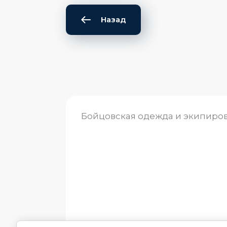
Назад
Бойцовская одежда и экипиро