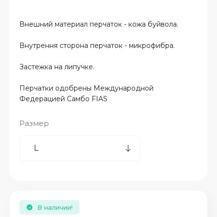
Внешний материал перчаток - кожа буйвола.
Внутрення сторона перчаток - микрофибра.
Застежка на липучке.
Перчатки одобрены Международной
Федерацией Самбо FIAS
Размер
В наличии!