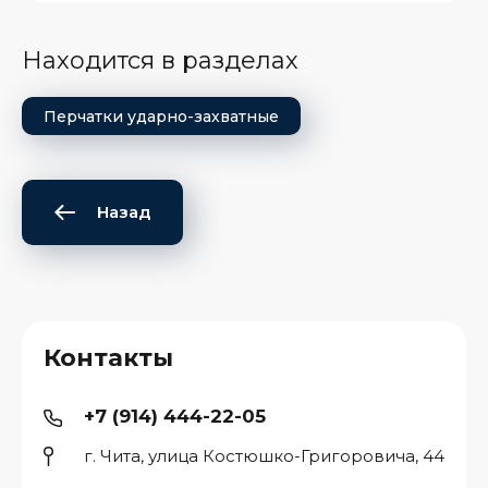
Находится в разделах
Перчатки ударно-захватные
Назад
Контакты
+7 (914) 444-22-05
г. Чита, улица Костюшко-Григоровича, 44