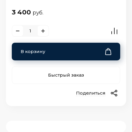
3 400
руб.
В корзину
Быстрый заказ
Поделиться