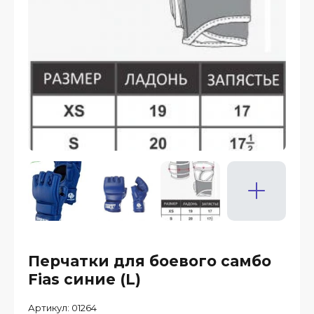
Перчатки для боевого самбо
Fias синие (L)
Артикул:
01264