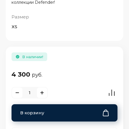
коллекции Defender!
Размер
XS
В наличии!
4 300
руб.
В корзину