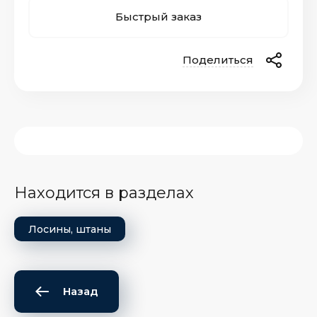
Быстрый заказ
Поделиться
Находится в разделах
Лосины, штаны
Назад