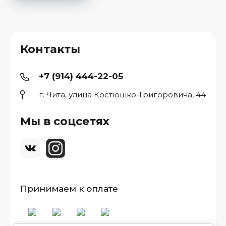
Контакты
+7 (914) 444-22-05
г. Чита, улица Костюшко-Григоровича, 44
Мы в соцсетях
Принимаем к оплате