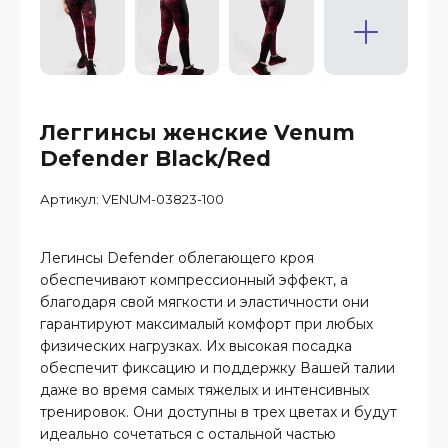
Леггинсы женские Venum
Defender Black/Red
Артикул:
VENUM-03823-100
Легинсы Defender облегающего кроя
обеспечивают компрессионный эффект, а
благодаря свой мягкости и эластичности они
гарантируют максималый комфорт при любых
физических нагрузках. Их высокая посадка
обеспечит фиксацию и поддержку Вашей талии
даже во время самых тяжелых и интенсивных
тренировок. Они доступны в трех цветах и будут
идеально сочетаться с остальной частью